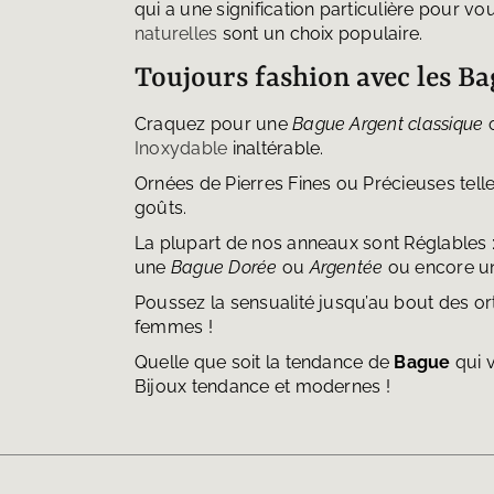
qui a une signification particulière pour 
naturelles
sont un choix populaire.
Toujours fashion avec les B
Craquez pour une
Bague Argent classique
Inoxydable
inaltérable.
Ornées de Pierres Fines ou Précieuses tell
goûts.
La plupart de nos anneaux sont Réglables :
une
Bague Dorée
ou
Argentée
ou encore 
Poussez la sensualité jusqu’au bout des or
femmes !
Quelle que soit la tendance de
Bague
qui v
Bijoux tendance et modernes !