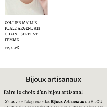
COLLIER MAILLE
PLATE ARGENT 925
CHAINE SERPENT
FEMME
119.00
€
Bijoux artisanaux
Faire le choix d’un bijou artisanal
Découvrez l’élégance des
Bijoux Artisanaux
de BIJOU