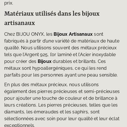
prix.
Matériaux utilisés dans les bijoux
artisanaux
Chez BIJOU ONYX, les
Bijoux Artisanaux
sont
fabriqués à partir d’une variété de matériaux de haute
qualité. Nous utilisons souvent des métaux précieux
tels que l’Argent 925, l’or laminé et l’Acier inoxydable
pour créer des
Bijoux
durables et brillants. Ces
métaux sont hypoallergéniques, ce qui les rend
parfaits pour les personnes ayant une peau sensible.
En plus des métaux précieux, nous utilisons
également des pierres précieuses et semi-précieuses
pour ajouter une touche de couleur et de brillance à
leurs créations. Les pierres précieuses, telles que les
diamants, les émeraudes et les saphirs, sont
sélectionnées avec soin pour leur qualité et leur éclat
exceptionnels.