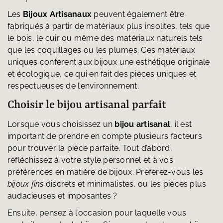
Les
Bijoux Artisanaux
peuvent également être
fabriqués à partir de matériaux plus insolites, tels que
le bois, le cuir ou même des matériaux naturels tels
que les coquillages ou les plumes. Ces matériaux
uniques confèrent aux bijoux une esthétique originale
et écologique, ce qui en fait des pièces uniques et
respectueuses de l’environnement.
Choisir le bijou artisanal parfait
Lorsque vous choisissez un
bijou artisanal
, il est
important de prendre en compte plusieurs facteurs
pour trouver la pièce parfaite. Tout d’abord,
réfléchissez à votre style personnel et à vos
préférences en matière de bijoux. Préférez-vous les
bijoux fins
discrets et minimalistes, ou les pièces plus
audacieuses et imposantes ?
Ensuite, pensez à l’occasion pour laquelle vous