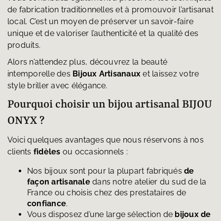
de fabrication traditionnelles et à promouvoir l’artisanat
local. C’est un moyen de préserver un savoir-faire
unique et de valoriser l’authenticité et la qualité des
produits.
Alors n’attendez plus, découvrez la beauté
intemporelle des
Bijoux Artisanaux
et laissez votre
style briller avec élégance.
Pourquoi choisir un bijou artisanal BIJOU
ONYX ?
Voici quelques avantages que nous réservons à nos
clients
fidèles
ou occasionnels :
Nos bijoux sont pour la plupart fabriqués
de
façon artisanale
dans notre atelier du sud de la
France ou choisis chez des prestataires de
confiance
.
Vous disposez d’une large sélection de
bijoux de