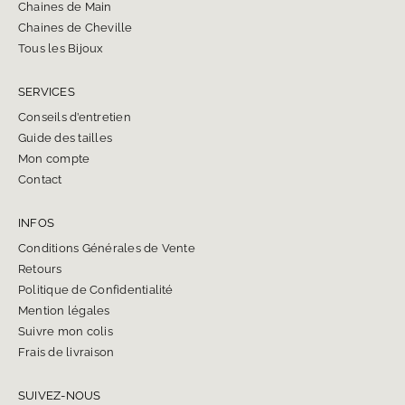
Chaines de Main
Chaines de Cheville
Tous les Bijoux
SERVICES
Conseils d’entretien
Guide des tailles
Mon compte
Contact
INFOS
Conditions Générales de Vente
Retours
Politique de Confidentialité
Mention légales
Suivre mon colis
Frais de livraison
SUIVEZ-NOUS