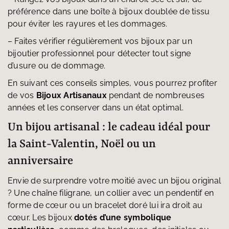
préférence dans une boîte à bijoux doublée de tissu
pour éviter les rayures et les dommages.
– Faites vérifier régulièrement vos bijoux par un
bijoutier professionnel pour détecter tout signe
d’usure ou de dommage.
En suivant ces conseils simples, vous pourrez profiter
de vos
Bijoux Artisanaux
pendant de nombreuses
années et les conserver dans un état optimal.
Un bijou artisanal : le cadeau idéal pour
la Saint-Valentin, Noël ou un
anniversaire
Envie de surprendre votre moitié avec un bijou original
? Une chaîne filigrane, un collier avec un pendentif en
forme de cœur ou un bracelet doré lui ira droit au
cœur. Les bijoux
dotés d’une symbolique