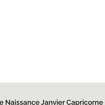
De Naissance Janvier Capricorne 