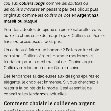
cou
aux
colliers longs
comme les
sautoirs
ou
les
colliers cravates
en passant par des bijoux plus
originaux comme les
colliers de dos
en
Argent 925
massif ou plaqué
.
Pour les adeptes de bijoux en pierre naturelle, vous
aurez le choix entre de magnifiques
Colliers en Pierres
fines ou précieuses à petit prix.
Un cadeau à faire à un homme ? Faites votre choix
parmi nos
Colliers Argent Homme
modernes et
tendance pour la gent masculine : Chaine argent,
Colliers cordon ou encore Collier chaine.
Des tendances audacieuses aux designs épurés et
élégants, le choix est immense. Si vous cherchez à
rester à la pointe de la mode, il est essentiel de
connaître les tendances actuelles.
Comment choisir le collier en argent