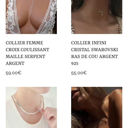
COLLIER FEMME
COLLIER INFINI
CROIX COULISSANT
CRISTAL SWAROVSKI
MAILLE SERPENT
RAS DE COU ARGENT
ARGENT
925
59.00
€
55.00
€