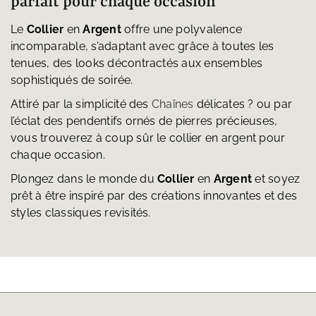
parfait pour chaque occasion
Le
Collier
en
Argent
offre une polyvalence
incomparable, s’adaptant avec grâce à toutes les
tenues, des looks décontractés aux ensembles
sophistiqués de soirée.
Attiré par la simplicité des
Chaînes
délicates ? ou par
l’éclat des pendentifs ornés de pierres précieuses,
vous trouverez à coup sûr le collier en argent pour
chaque occasion.
Plongez dans le monde du
Collier
en
Argent
et soyez
prêt à être inspiré par des créations innovantes et des
styles classiques revisités.