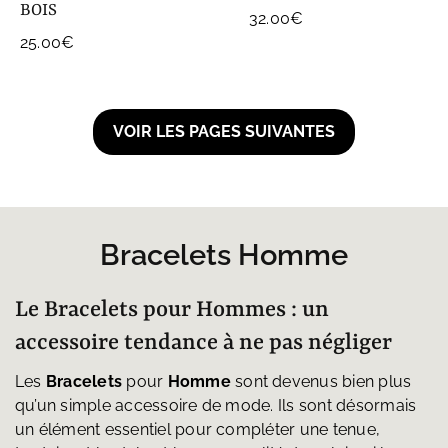
BOIS
32.00
€
25.00
€
Bracelets Homme
Le Bracelets pour Hommes : un
accessoire tendance à ne pas négliger
Les
Bracelets
pour
Homme
sont devenus bien plus
qu’un simple accessoire de mode. Ils sont désormais
un élément essentiel pour compléter une tenue,