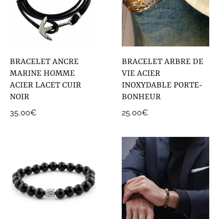
BRACELET ANCRE
BRACELET ARBRE DE
MARINE HOMME
VIE ACIER
ACIER LACET CUIR
INOXYDABLE PORTE-
NOIR
BONHEUR
35.00
€
25.00
€