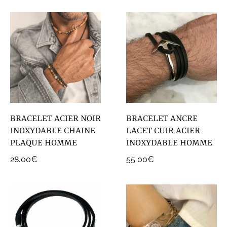
BRACELET ACIER NOIR
BRACELET ANCRE
INOXYDABLE CHAINE
LACET CUIR ACIER
PLAQUE HOMME
INOXYDABLE HOMME
28.00
€
55.00
€