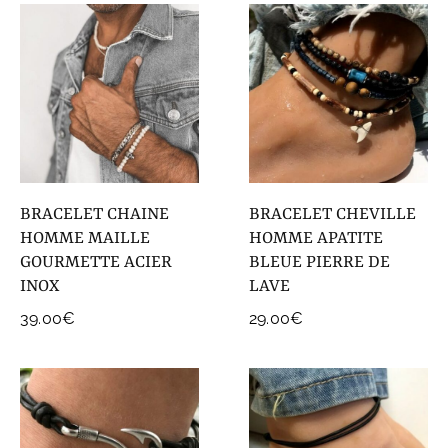
BRACELET CHAINE
BRACELET CHEVILLE
HOMME MAILLE
HOMME APATITE
GOURMETTE ACIER
BLEUE PIERRE DE
INOX
LAVE
39.00
€
29.00
€