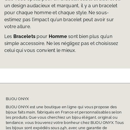
un design audacieux et marquant, il y a un bracelet
pour chaque homme et chaque style. Ne sous-
estimez pas l’impact qu’un bracelet peut avoir sur
votre allure.
Les
Bracelets
pour
Homme
sont bien plus qu’un
simple accessoire. Ne les négligez pas et choisissez
celui qui vous convient le mieux.
BIJOU ONYX
BIJOU ONYX est une boutique en ligne qui vous propose des
bijoux faits main, fabriqués en France et personnalisables selon
les produits. Que vous cherchiez un bijou élégant, original ou
tendance, vous trouverez votre bonheur chez BIJOU ONYX. Tous
les bijoux sont expédiés sous 24h, avec une garantie de