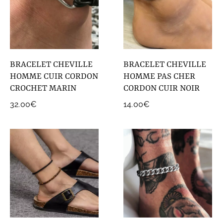
BRACELET CHEVILLE
BRACELET CHEVILLE
HOMME CUIR CORDON
HOMME PAS CHER
CROCHET MARIN
CORDON CUIR NOIR
32.00
€
14.00
€