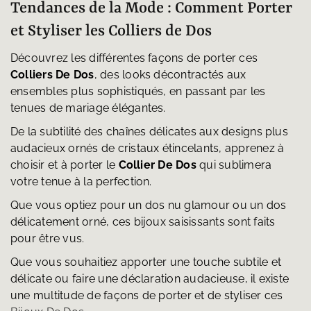
Tendances de la Mode : Comment Porter
et Styliser les Colliers de Dos
Découvrez les différentes façons de porter ces
Colliers De Dos
, des looks décontractés aux
ensembles plus sophistiqués, en passant par les
tenues de mariage élégantes.
De la subtilité des chaînes délicates aux designs plus
audacieux ornés de cristaux étincelants, apprenez à
choisir et à porter le
Collier De Dos
qui sublimera
votre tenue à la perfection.
Que vous optiez pour un dos nu glamour ou un dos
délicatement orné, ces bijoux saisissants sont faits
pour être vus.
Que vous souhaitiez apporter une touche subtile et
délicate ou faire une déclaration audacieuse, il existe
une multitude de façons de porter et de styliser ces