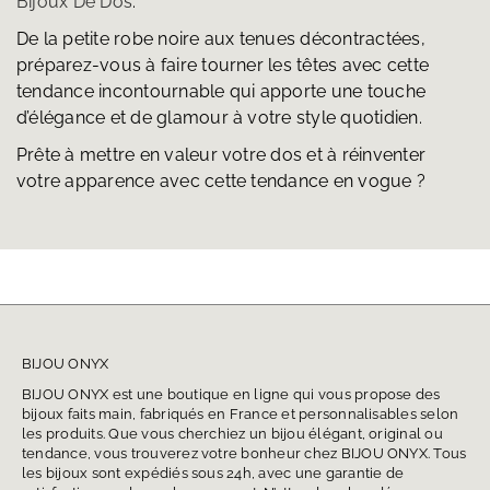
Bijoux De Dos
.
De la petite robe noire aux tenues décontractées,
préparez-vous à faire tourner les têtes avec cette
tendance incontournable qui apporte une touche
d’élégance et de glamour à votre style quotidien.
Prête à mettre en valeur votre dos et à réinventer
votre apparence avec cette tendance en vogue ?
BIJOU ONYX
BIJOU ONYX est une boutique en ligne qui vous propose des
bijoux faits main, fabriqués en France et personnalisables selon
les produits. Que vous cherchiez un bijou élégant, original ou
tendance, vous trouverez votre bonheur chez BIJOU ONYX. Tous
les bijoux sont expédiés sous 24h, avec une garantie de