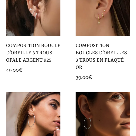
COMPOSITION BOUCLE
COMPOSITION
D’OREILLE 3 TROUS
BOUCLES D’OREILLES
OPALE ARGENT 925
3 TROUS EN PLAQUÉ
OR
49.00
€
39.00
€