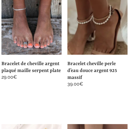
bracelet de cheville argent
bracelet cheville perle
plaqué maille serpent plate
d’eau douce argent 925
29.00
€
massif
39.00
€