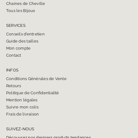
Chaines de Cheville
Tous les Bijoux
SERVICES
Conseils d’entretien
Guide des tailles
Mon compte
Contact
INFOS
Conditions Générales de Vente
Retours
Politique de Confidentialité
Mention légales
Suivre mon colis
Frais de livraison
SUIVEZ-NOUS
Découvrez nos derniers produits tendances