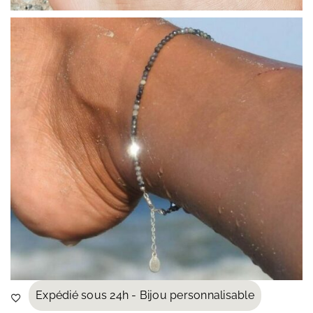
Expédié sous 24h - Bijou personnalisable