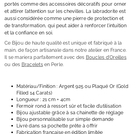
portés comme des accessoires décoratifs pour orner
et attirer l’attention sur les chevilles. La labradorite est
aussi considérée comme une pierre de protection et
de transformation, qui peut aider à renforcer l’intuition
et la confiance en soi.
Ce Bijou de haute qualité est unique et fabriqué à la
main, de façon artisanale dans notre atelier en France.
Il se mariera parfaitement avec des
Boucles d’Oreilles
ou des
Bracelets
en Perle.
Matériau/Finition : Argent 925 ou Plaqué Or (Gold
Filled 14 Carats)
Longueur : 21 cm + 4cm
Fermoir rond à ressort sûr et facile d’utilisation
Bijou ajustable grâce à sa chainette de réglage
Bijou personnalisable sur simple demande
Livré dans sa pochette prête à offrir
Fabrication française en édition limitée