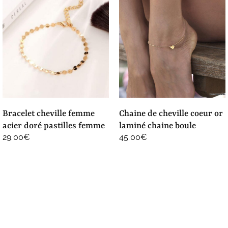
bracelet cheville femme
chaine de cheville coeur or
acier doré pastilles femme
laminé chaine boule
29.00
€
45.00
€