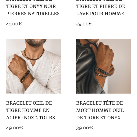
TIGRE ET ONYX NOIR
TIGRE ET PIERRE DE
PIERRES NATURELLES
LAVE POUR HOMME
41.00
€
29.00
€
BRACELET OEIL DE
BRACELET TÊTE DE
TIGRE HOMME EN
MORT HOMME OEIL
ACIER INOX 2 TOURS
DE TIGRE ET ONYX
49.00
€
39.00
€