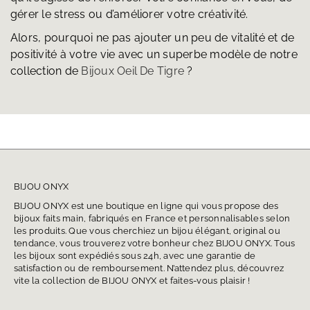
gérer le stress ou d’améliorer votre créativité.
Alors, pourquoi ne pas ajouter un peu de vitalité et de
positivité à votre vie avec un superbe modèle de notre
collection de
Bijoux Oeil De Tigre
?
BIJOU ONYX
BIJOU ONYX est une boutique en ligne qui vous propose des
bijoux faits main, fabriqués en France et personnalisables selon
les produits. Que vous cherchiez un bijou élégant, original ou
tendance, vous trouverez votre bonheur chez BIJOU ONYX. Tous
les bijoux sont expédiés sous 24h, avec une garantie de
satisfaction ou de remboursement. N’attendez plus, découvrez
vite la collection de BIJOU ONYX et faites-vous plaisir !