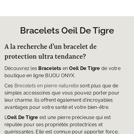
Bracelets Oeil De Tigre
A la recherche d’un bracelet de
protection ultra tendance?
Découvrez les
Bracelets
en
Oeil De Tigre
de votre
boutique en ligne BIJOU ONYX.
Ces
Brecelets en pierre naturelle
sont plus que de
simples accessoires que vous pouvez porter pour
leur charme. Ils offrent également d’incroyables
avantages pour votre santé et votre bien-être.
L’
Oeil De Tigre
est une pierre précieuse qui est
réputée pour ses propriétés protectrices et
guérissantes. Elle est connue pour apporter force,