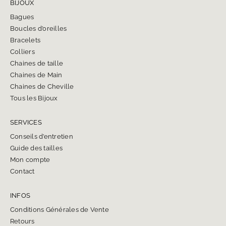
BIJOUX
Bagues
Boucles d’oreilles
Bracelets
Colliers
Chaines de taille
Chaines de Main
Chaines de Cheville
Tous les Bijoux
SERVICES
Conseils d’entretien
Guide des tailles
Mon compte
Contact
INFOS
Conditions Générales de Vente
Retours