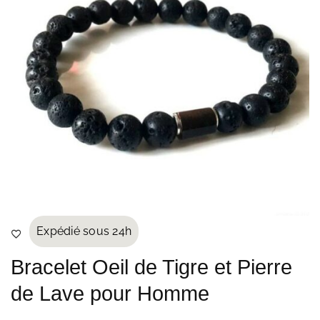
Expédié sous 24h
Bracelet Oeil de Tigre et Pierre
de Lave pour Homme