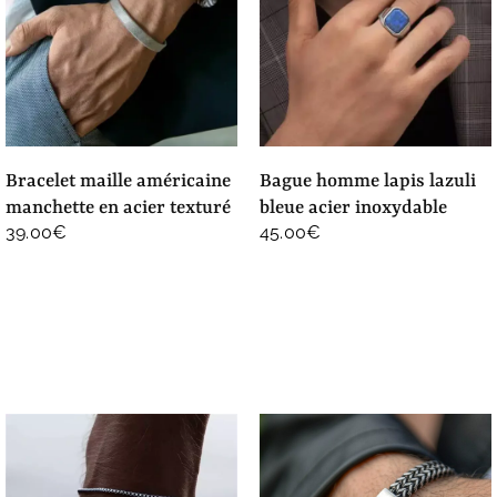
bracelet maille américaine
bague homme lapis lazuli
manchette en acier texturé
bleue acier inoxydable
39.00
€
45.00
€