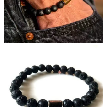
COLLECTIONS DE BIJOUX
Idées Cadeaux
NOUVEAUTES