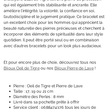
qui est également très stabilisante et ancrante. Elle
améliore l’intégrité, la volonté, la confiance en soi,
l’autodiscipline et le jugement pratique. Ce bracelet est
un excellent choix pour les hommes qui apprécient la
beauté naturelle des pierres précieuses et cherchent à
incorporer des éléments de spiritualité dans leur style
quotidien. Il peut être porté seul ou en combinaison
avec d’autres bracelets pour un look plus audacieux.
Et pour encore plus de choix, découvrez tous nos
Bijoux Oeil de Tigre
ou nos
Bijoux Pierre de Lave
!
Pierre : Oeil de Tigre et Pierre de Lave
Taille : 17, 19 ou 21 cm
Diamètre des Perles : 8 mm
Livré dans sa pochette prête à offrir
Service client : 0688474376 tous les jours de