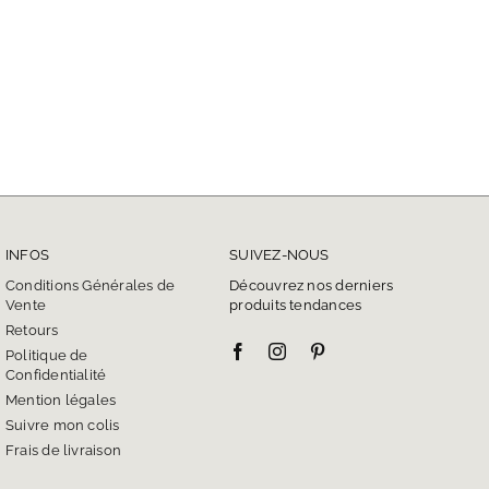
INFOS
SUIVEZ-NOUS
Conditions Générales de
Découvrez nos derniers
Vente
produits tendances
Retours
Politique de
Confidentialité
Mention légales
Suivre mon colis
Frais de livraison