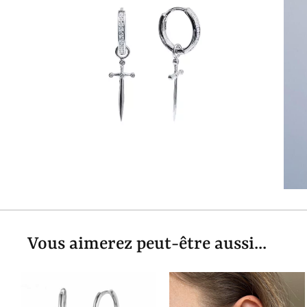
Vous aimerez peut-être aussi...