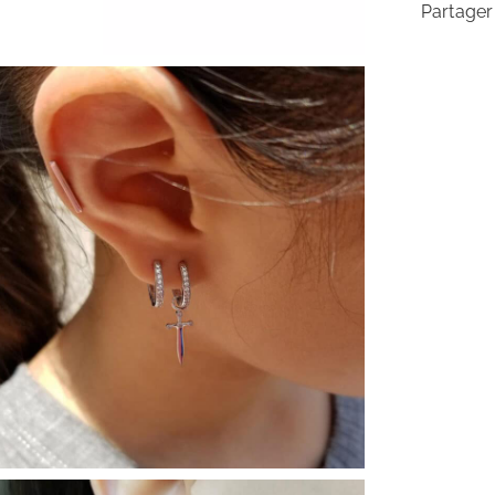
Partager