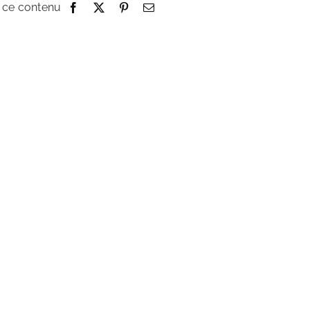
 ce contenu