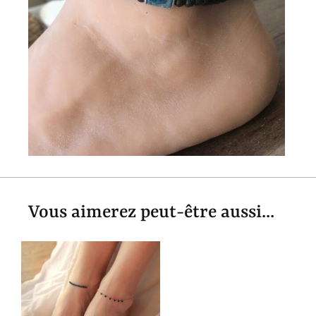
Vous aimerez peut-être aussi...