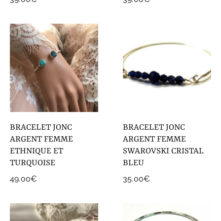
BRACELET JONC
BRACELET JONC
ARGENT FEMME
ARGENT FEMME
ETHNIQUE ET
SWAROVSKI CRISTAL
TURQUOISE
BLEU
49.00
€
35.00
€