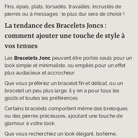
Fins, épais, plats, torsadés, travaillés, incrustés de
pierres ou à messages : le plus dur sera de choisir !
La tendance des Bracelets Joncs :
comment ajouter une touche de style à
vos tenues
Les
Bracelets Jonc
peuvent être portés seuls pour un
look simple et minimaliste, ou empilés pour un effet
plus audacieux et accrocheur.
Que vous préfériez un bracelet fin et délicat, ou un
bracelet un peu plus large, il y en a pour tous les
goûts et toutes les préférences.
Certains bracelets comportent même des breloques
ou des pierres précieuses, ajoutant une touche de
glamour à votre look.
Que vous recherchiez un look élégant, bohème,