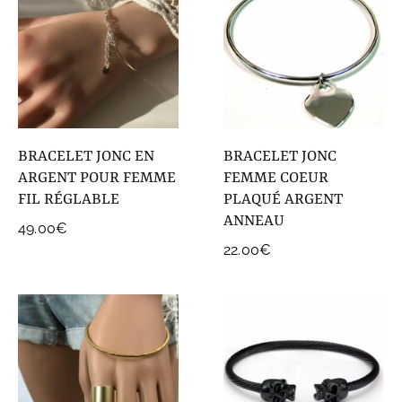
BRACELET JONC EN
BRACELET JONC
ARGENT POUR FEMME
FEMME COEUR
FIL RÉGLABLE
PLAQUÉ ARGENT
ANNEAU
49.00
€
22.00
€