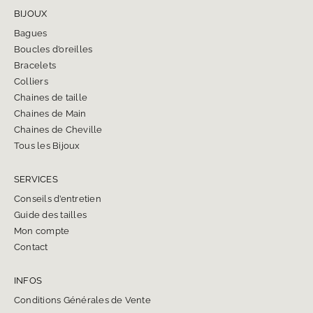
BIJOUX
Bagues
Boucles d’oreilles
Bracelets
Colliers
Chaines de taille
Chaines de Main
Chaines de Cheville
Tous les Bijoux
SERVICES
Conseils d’entretien
Guide des tailles
Mon compte
Contact
INFOS
Conditions Générales de Vente