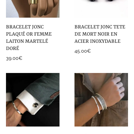
BRACELET JONC
BRACELET JONC TETE
PLAQUÉ OR FEMME
DE MORT NOIR EN
LAITON MARTELÉ
ACIER INOXYDABLE
DORÉ
45.00
€
39.00
€