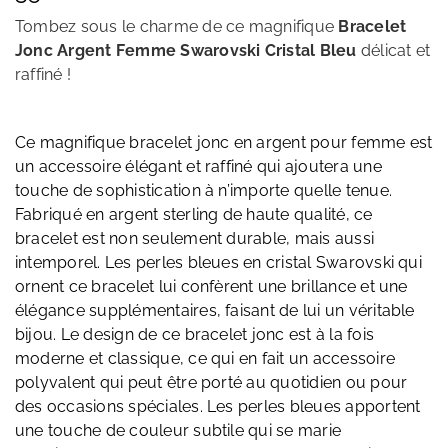
Tombez sous le charme de ce magnifique
Bracelet
Jonc Argent Femme Swarovski Cristal Bleu
délicat et
raffiné
!
Ce magnifique bracelet jonc en argent pour femme est
un accessoire élégant et raffiné qui ajoutera une
touche de sophistication à n’importe quelle tenue.
Fabriqué en argent sterling de haute qualité, ce
bracelet est non seulement durable, mais aussi
intemporel. Les perles bleues en cristal Swarovski qui
ornent ce bracelet lui confèrent une brillance et une
élégance supplémentaires, faisant de lui un véritable
bijou. Le design de ce bracelet jonc est à la fois
moderne et classique, ce qui en fait un accessoire
polyvalent qui peut être porté au quotidien ou pour
des occasions spéciales. Les perles bleues apportent
une touche de couleur subtile qui se marie