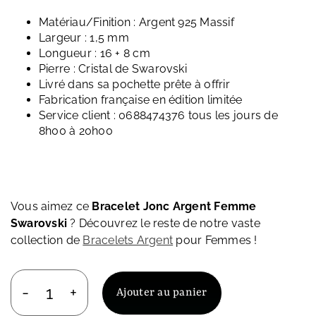
Matériau/Finition : Argent 925 Massif
Largeur : 1,5 mm
Longueur : 16 + 8 cm
Pierre : Cristal de Swarovski
Livré dans sa pochette prête à offrir
Fabrication française en édition limitée
Service client : 0688474376 tous les jours de
8h00 à 20h00
Vous aimez ce
Bracelet Jonc Argent Femme
Swarovski
? Découvrez le reste de notre vaste
collection de
Bracelets Argent
pour Femmes !
Ajouter au panier
quantité
de