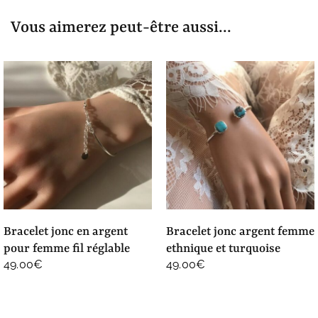
Vous aimerez peut-être aussi...
bracelet jonc en argent
bracelet jonc argent femme
pour femme fil réglable
ethnique et turquoise
49.00
€
49.00
€