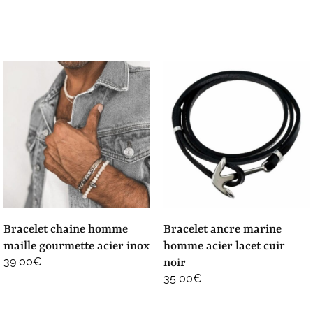
bracelet chaine homme
bracelet ancre marine
maille gourmette acier inox
homme acier lacet cuir
39.00
€
noir
35.00
€