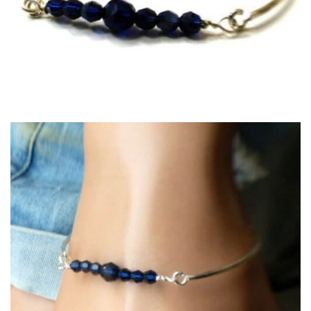
COLLECTIONS DE BIJOUX
Idées Cadeaux
NOUVEAUTES