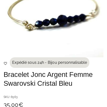
Expédié sous 24h - Bijou personnalisable
Bracelet Jonc Argent Femme
Swarovski Cristal Bleu
SKU:
6563
35.00
€