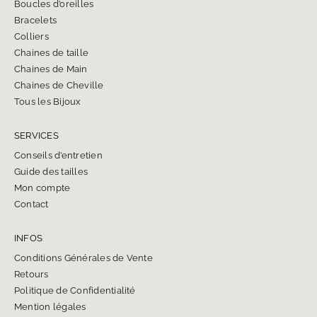
Boucles d’oreilles
Bracelets
Colliers
Chaines de taille
Chaines de Main
Chaines de Cheville
Tous les Bijoux
SERVICES
Conseils d’entretien
Guide des tailles
Mon compte
Contact
INFOS
Conditions Générales de Vente
Retours
Politique de Confidentialité
Mention légales