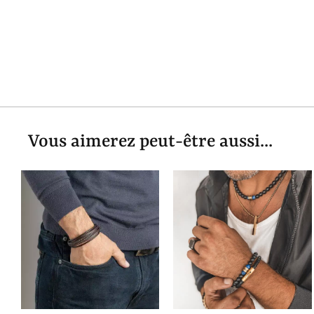
Vous aimerez peut-être aussi...