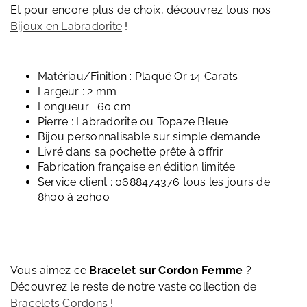
Et pour encore plus de choix, découvrez tous nos
Bijoux en Labradorite
!
Matériau/Finition : Plaqué Or 14 Carats
Largeur : 2 mm
Longueur : 60 cm
Pierre : Labradorite ou Topaze Bleue
Bijou personnalisable sur simple demande
Livré dans sa pochette prête à offrir
Fabrication française en édition limitée
Service client : 0688474376 tous les jours de
8h00 à 20h00
Vous aimez ce
Bracelet sur Cordon Femme
?
Découvrez le reste de notre vaste collection de
Bracelets Cordons
!