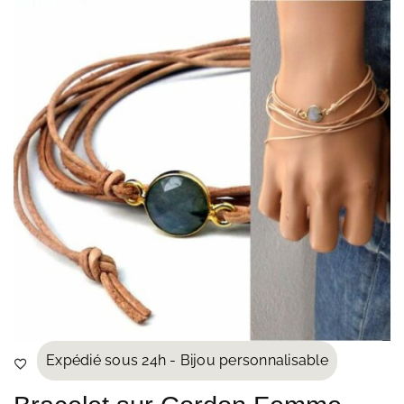
Expédié sous 24h - Bijou personnalisable