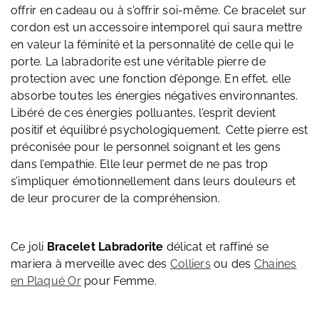
offrir en cadeau ou à s’offrir soi-même. Ce bracelet sur
cordon est un accessoire intemporel qui saura mettre
en valeur la féminité et la personnalité de celle qui le
porte. La labradorite est une véritable pierre de
protection avec une fonction d’éponge. En effet, elle
absorbe toutes les énergies négatives environnantes.
Libéré de ces énergies polluantes, l’esprit devient
positif et équilibré psychologiquement. Cette pierre est
préconisée pour le personnel soignant et les gens
dans l’empathie. Elle leur permet de ne pas trop
s’impliquer émotionnellement dans leurs douleurs et
de leur procurer de la compréhension.
Ce joli
Bracelet Labradorite
délicat et raffiné se
mariera à merveille avec des
Colliers
ou des
Chaines
en Plaqué Or
pour Femme.