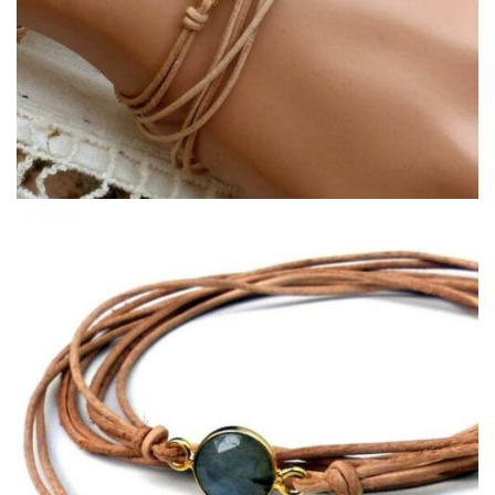
COLLECTIONS DE BIJOUX
Idées Cadeaux
NOUVEAUTES