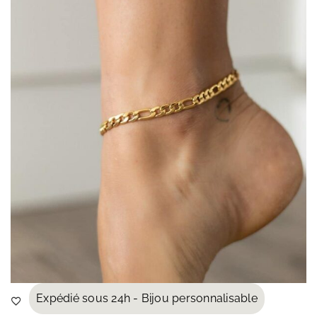
Expédié sous 24h - Bijou personnalisable