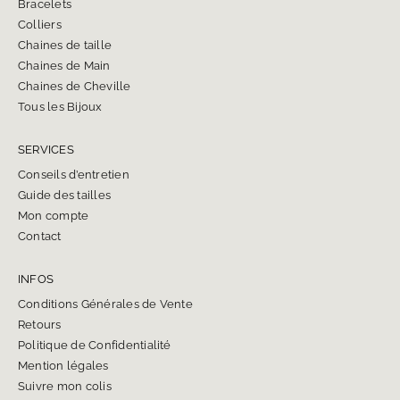
Bracelets
Colliers
Chaines de taille
Chaines de Main
Chaines de Cheville
Tous les Bijoux
SERVICES
Conseils d’entretien
Guide des tailles
Mon compte
Contact
INFOS
Conditions Générales de Vente
Retours
Politique de Confidentialité
Mention légales
Suivre mon colis