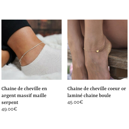
chaine de cheville en
chaine de cheville coeur or
argent massif maille
laminé chaine boule
45.00
€
serpent
49.00
€