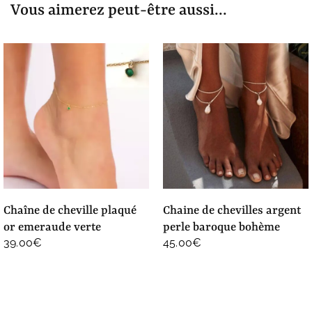
Vous aimerez peut-être aussi...
chaîne de cheville plaqué
chaine de chevilles argent
or emeraude verte
perle baroque bohème
39.00
€
45.00
€