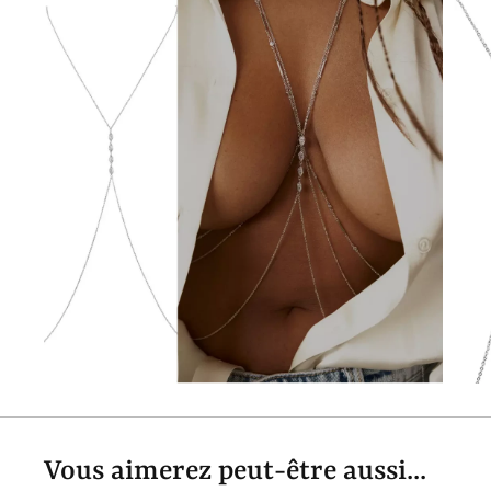
Vous aimerez peut-être aussi...