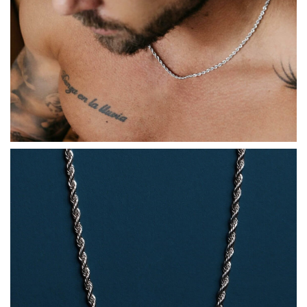
COLLECTIONS DE BIJOUX
Idées Cadeaux
NOUVEAUTES