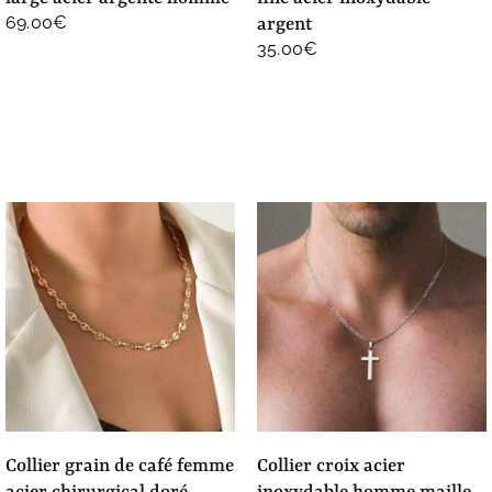
69.00
€
argent
35.00
€
collier grain de café femme
collier croix acier