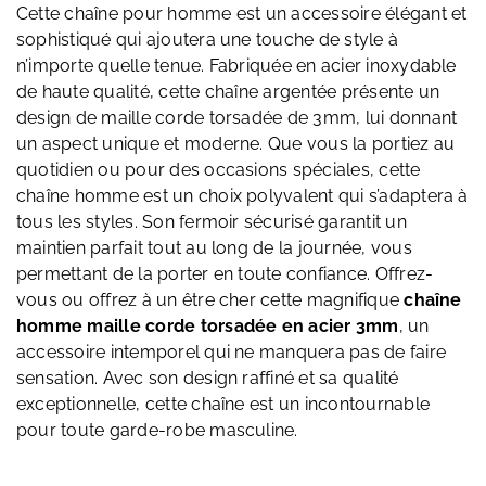
Cette chaîne pour homme est un accessoire élégant et
sophistiqué qui ajoutera une touche de style à
n’importe quelle tenue. Fabriquée en acier inoxydable
de haute qualité, cette chaîne argentée présente un
design de maille corde torsadée de 3mm, lui donnant
un aspect unique et moderne. Que vous la portiez au
quotidien ou pour des occasions spéciales, cette
chaîne homme est un choix polyvalent qui s’adaptera à
tous les styles. Son fermoir sécurisé garantit un
maintien parfait tout au long de la journée, vous
permettant de la porter en toute confiance. Offrez-
vous ou offrez à un être cher cette magnifique
chaîne
homme maille corde torsadée en acier 3mm
, un
accessoire intemporel qui ne manquera pas de faire
sensation. Avec son design raffiné et sa qualité
exceptionnelle, cette chaîne est un incontournable
pour toute garde-robe masculine.