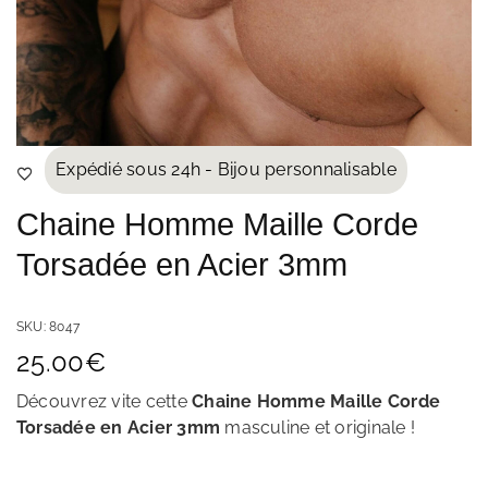
Expédié sous 24h - Bijou personnalisable
Chaine Homme Maille Corde
Torsadée en Acier 3mm
SKU:
8047
25.00
€
Découvrez vite cette
Chaine Homme Maille Corde
Torsadée en Acier 3mm
masculine et originale
!