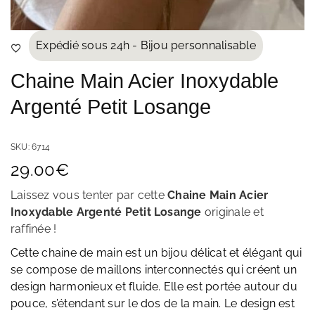
Expédié sous 24h - Bijou personnalisable
Chaine Main Acier Inoxydable
Argenté Petit Losange
SKU:
6714
29.00
€
Laissez vous tenter par cette
Chaine Main Acier
Inoxydable Argenté Petit Losange
originale et
raffinée
!
Cette chaine de main est un bijou délicat et élégant qui
se compose de maillons interconnectés qui créent un
design harmonieux et fluide. Elle est portée autour du
pouce, s’étendant sur le dos de la main. Le design est