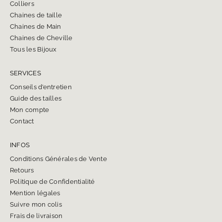
Colliers
Chaines de taille
Chaines de Main
Chaines de Cheville
Tous les Bijoux
SERVICES
Conseils d’entretien
Guide des tailles
Mon compte
Contact
INFOS
Conditions Générales de Vente
Retours
Politique de Confidentialité
Mention légales
Suivre mon colis
Frais de livraison