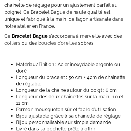
chainette de réglage pour un ajustement parfait au
poignet. Ce Bracelet Bague de haute qualité est
unique et fabriqué à la main, de façon artisanale dans
notre atelier en France.
Ce
Bracelet Bague
s’accordera à merveille avec des
colliers
ou des
boucles d’oreilles
sobres.
Matériau/Finition : Acier inoxydable argenté ou
doré
Longueur du bracelet : 50 cm + 4cm de chainette
de réglable
Longueur de la chaine autour du doigt : 6 cm
Longueur des deux chainettes sur la main : 10 et
11 cm
Fermoir mousqueton sûr et facile d’utilisation
Bijou ajustable grâce à sa chainette de réglage
Bijou personnalisable sur simple demande
Livré dans sa pochette prête à offrir