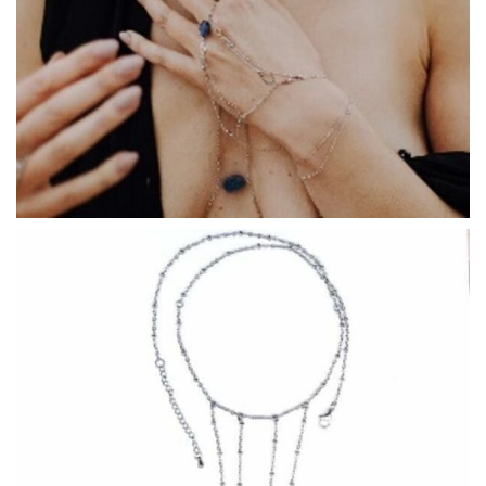
COLLECTIONS DE BIJOUX
Idées Cadeaux
NOUVEAUTES