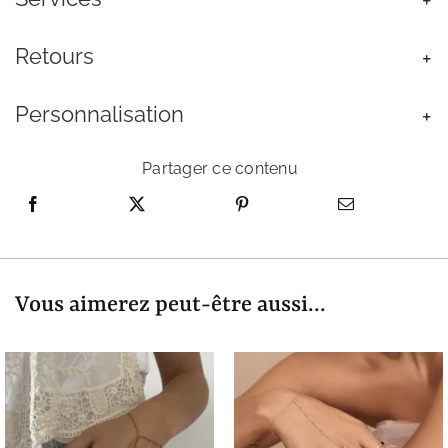
Retours
Personnalisation
Partager ce contenu
Vous aimerez peut-être aussi...