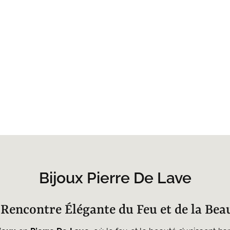
Bijoux Pierre De Lave
a Rencontre Élégante du Feu et de la Bea