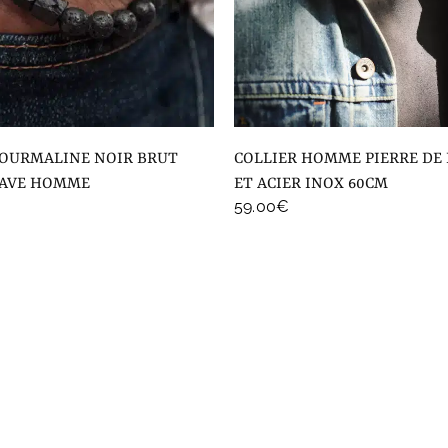
COLLIER HOMME PIERRE DE LAVE NOIR
LAVE HOMME
ET ACIER INOX 60CM
59.00
€