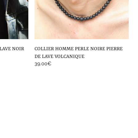
COLLIER HOMME PERLE NOIRE PIERRE
DE LAVE VOLCANIQUE
39.00
€