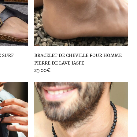
Décembre – Turquoise
BRACELET DE CHEVILLE POUR HOMME
PIERRE DE LAVE JASPE
29.00
€