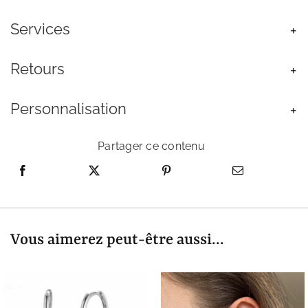
Zircone
Services
Retours
Personnalisation
Partager ce contenu
Vous aimerez peut-être aussi...