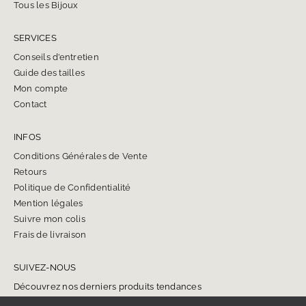
Tous les Bijoux
SERVICES
Conseils d’entretien
Guide des tailles
Mon compte
Contact
INFOS
Conditions Générales de Vente
Retours
Politique de Confidentialité
Mention légales
Suivre mon colis
Frais de livraison
SUIVEZ-NOUS
Découvrez nos derniers produits tendances