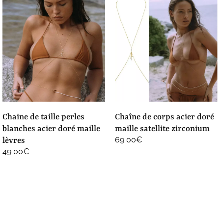
chaine de taille perles
chaîne de corps acier doré
blanches acier doré maille
maille satellite zirconium
69.00
€
lèvres
49.00
€