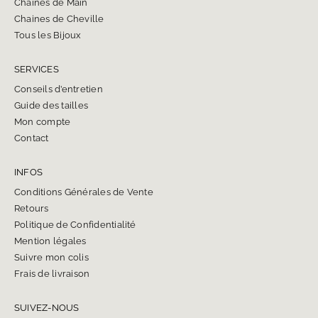
Chaines de Main
Chaines de Cheville
Tous les Bijoux
SERVICES
Conseils d’entretien
Guide des tailles
Mon compte
Contact
INFOS
Conditions Générales de Vente
Retours
Politique de Confidentialité
Mention légales
Suivre mon colis
Frais de livraison
SUIVEZ-NOUS