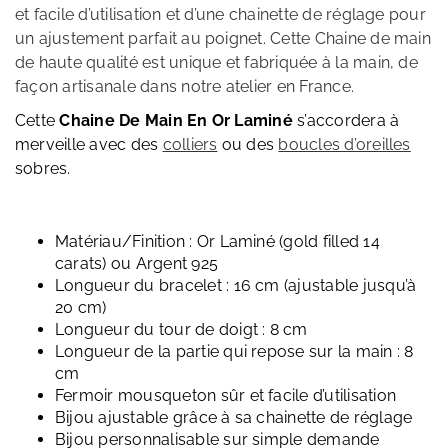
et facile d’utilisation et d’une chainette de réglage pour
un ajustement parfait au poignet.
Cette Chaine de main
de haute qualité est unique et fabriquée à la main, de
façon artisanale dans notre atelier en France.
Cette
Chaine De Main En Or Laminé
s’accordera à
merveille avec des
colliers
ou des
boucles d’oreilles
sobres.
Matériau/Finition : Or Laminé (gold filled 14
carats) ou Argent 925
Longueur du bracelet : 16 cm (ajustable jusqu’à
20 cm)
Longueur du tour de doigt : 8 cm
Longueur de la partie qui repose sur la main : 8
cm
Fermoir mousqueton sûr et facile d’utilisation
Bijou ajustable grâce à sa chainette de réglage
Bijou personnalisable sur simple demande