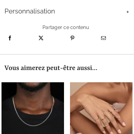
Personnalisation
Partager ce contenu
Vous aimerez peut-être aussi...