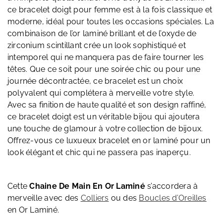
ce bracelet doigt pour femme est à la fois classique et
moderne, idéal pour toutes les occasions spéciales. La
combinaison de l’or laminé brillant et de l’oxyde de
zirconium scintillant crée un look sophistiqué et
intemporel qui ne manquera pas de faire tourner les
têtes. Que ce soit pour une soirée chic ou pour une
journée décontractée, ce bracelet est un choix
polyvalent qui complétera à merveille votre style.
Avec sa finition de haute qualité et son design raffiné,
ce bracelet doigt est un véritable bijou qui ajoutera
une touche de glamour à votre collection de bijoux.
Offrez-vous ce luxueux bracelet en or laminé pour un
look élégant et chic qui ne passera pas inaperçu.
Cette
Chaine De Main En Or Laminé
s’accordera à
merveille avec des
Colliers
ou des
Boucles d’Oreilles
en Or Laminé.