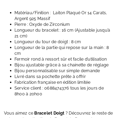
Matériau/Finition : Laiton Plaqué Or 14 Carats,
Argent 925 Massif
Pierre : Oxyde de Zirconium
Longueur du bracelet : 16 cm (Ajustable jusqu’à
21 cm)
Longueur du tour de doigt : 8 cm
Longueur de la partie qui repose sur la main : 8
cm
Fermoir rond à ressort sûr et facile d’utilisation
Bijou ajustable grâce à sa chainette de réglage
Bijou personnalisable sur simple demande
Livré dans sa pochette prête à offrir
Fabrication française en édition limitée
Service client : 0688474376 tous les jours de
8h00 à 20h00
Vous aimez ce
Bracelet Doigt
? Découvrez le reste de