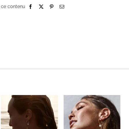
 ce contenu