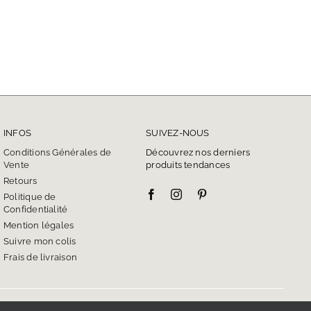
INFOS
SUIVEZ-NOUS
Conditions Générales de
Découvrez nos derniers
Vente
produits tendances
Retours
Politique de
Confidentialité
Mention légales
Suivre mon colis
Frais de livraison