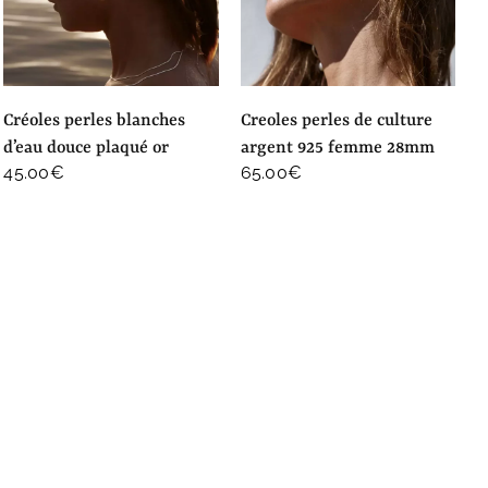
créoles perles blanches
creoles perles de culture
d’eau douce plaqué or
argent 925 femme 28mm
45.00
€
65.00
€