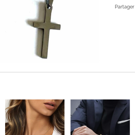
Partager