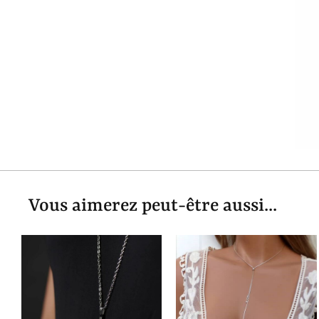
Vous aimerez peut-être aussi...