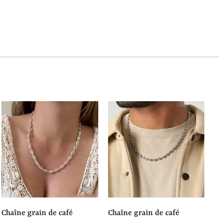
chaîne grain de café
chaîne grain de café