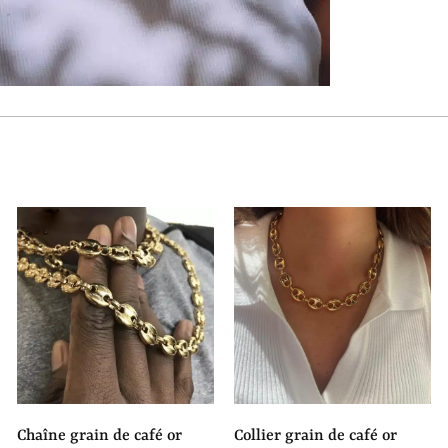
chaîne grain de café or
collier grain de café or