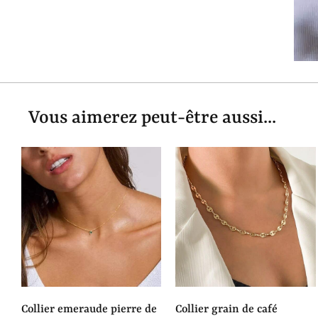
Vous aimerez peut-être aussi...
collier emeraude pierre de
collier grain de café