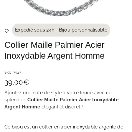
Expédié sous 24h - Bijou personnalisable
Collier Maille Palmier Acier
Inoxydable Argent Homme
SKU:
7945
39.00
€
Ajoutez une note de style à votre tenue avec ce
splendide
Collier Maille Palmier Acier Inoxydable
Argent Homme
élégant et discret
!
Ce bijou est un collier en acier inoxydable argenté de