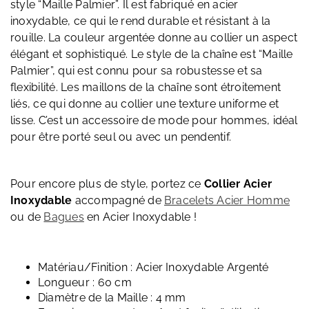
style “Maille Palmier”. Il est fabriqué en acier
inoxydable, ce qui le rend durable et résistant à la
rouille. La couleur argentée donne au collier un aspect
élégant et sophistiqué. Le style de la chaîne est “Maille
Palmier”, qui est connu pour sa robustesse et sa
flexibilité. Les maillons de la chaîne sont étroitement
liés, ce qui donne au collier une texture uniforme et
lisse. C’est un accessoire de mode pour hommes, idéal
pour être porté seul ou avec un pendentif.
Pour encore plus de style, portez ce
Collier Acier
Inoxydable
accompagné de
Bracelets Acier Homme
ou de
Bagues
en Acier Inoxydable !
Matériau/Finition : Acier Inoxydable Argenté
Longueur : 60 cm
Diamètre de la Maille : 4 mm