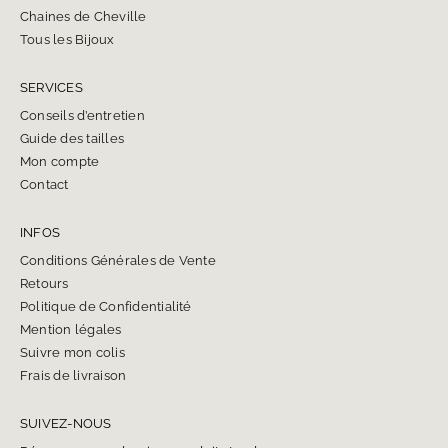
Chaines de Cheville
Tous les Bijoux
SERVICES
Conseils d’entretien
Guide des tailles
Mon compte
Contact
INFOS
Conditions Générales de Vente
Retours
Politique de Confidentialité
Mention légales
Suivre mon colis
Frais de livraison
SUIVEZ-NOUS