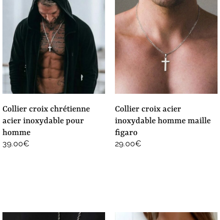
collier croix chrétienne
collier croix acier
acier inoxydable pour
inoxydable homme maille
homme
figaro
39.00
€
29.00
€