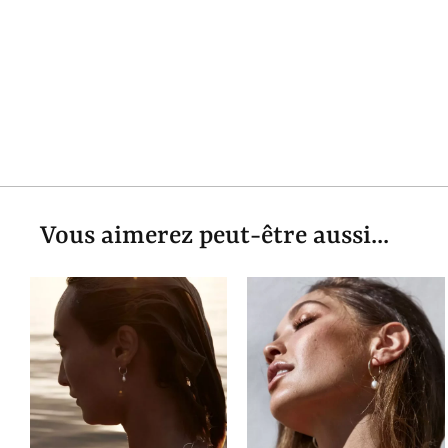
Vous aimerez peut-être aussi...