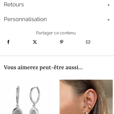
Retours
Personnalisation
Partager ce contenu
Vous aimerez peut-être aussi...