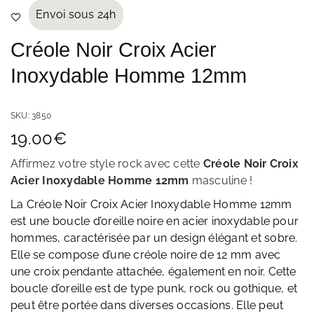
Envoi sous 24h
Créole Noir Croix Acier
Inoxydable Homme 12mm
SKU:
3850
19.00
€
Affirmez votre style rock avec cette
Créole Noir Croix
Acier Inoxydable Homme 12mm
masculine
!
La Créole Noir Croix Acier Inoxydable Homme 12mm
est une boucle d’oreille noire en acier inoxydable pour
hommes, caractérisée par un design élégant et sobre.
Elle se compose d’une créole noire de 12 mm avec
une croix pendante attachée, également en noir. Cette
boucle d’oreille est de type punk, rock ou gothique, et
peut être portée dans diverses occasions. Elle peut