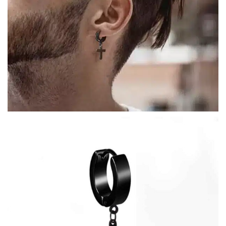
COLLECTIONS DE BIJOUX
Idées Cadeaux
NOUVEAUTES