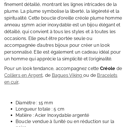
finement détaillé, montrant les lignes intricades de la
plume. La plume symbolise la liberté, la légèreté et la
spiritualité. Cette boucle d’oreille créole plume homme
anneau 15mm acier inoxydable est un bijou élégant et
détaillé, qui convient à tous les styles et à toutes les
occasions. Elle peut être portée seule ou
accompagnée d’autres bijoux pour créer un look
personnalisé. Elle est également un cadeau idéal pour
un homme qui apprécie la simplicité et l’originalité.
Pour un look tendance, accompagnez cette
Créole
de
Colliers en Argent
, de
Bagues Viking
ou de
Bracelets
en cuir
,
Diamètre : 15 mm
Longueur totale : 5 cm
Matière : Acier Inoxydable argenté
Boucle vendue à l’unité ou en réduction sur la