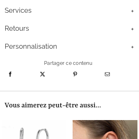
Inoxydable
Services
Retours
Personnalisation
Partager ce contenu
Vous aimerez peut-être aussi...