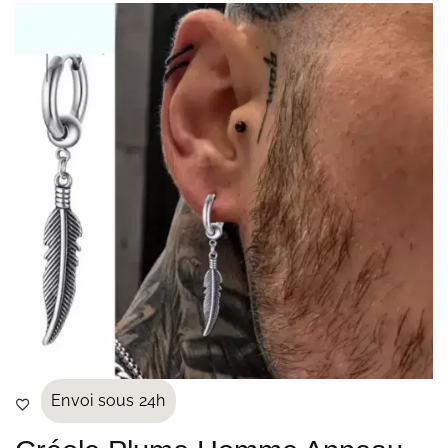
Envoi sous 24h