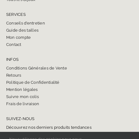
SERVICES
Conseils d’entretien
Guide des tailles
Mon compte
Contact
INFOS
Conditions Générales de Vente
Retours
Politique de Confidentialité
Mention légales
Suivre mon colis
Frais de livraison
SUIVEZ-NOUS
Découvrez nos derniers produits tendances