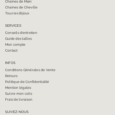
Chaines de Main
Chaines de Cheville
Tous les Bijoux
SERVICES
Conseils d’entretien
Guide des tailles
Mon compte
Contact
INFOS
Conditions Générales de Vente
Retours
Politique de Confidentialité
Mention légales
Suivre mon colis
Frais de livraison
SUIVEZ-NOUS