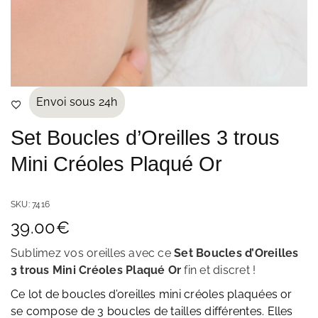
Envoi sous 24h
Set Boucles d’Oreilles 3 trous
Mini Créoles Plaqué Or
SKU:
7416
39.00
€
Sublimez vos oreilles avec ce
Set Boucles d’Oreilles
3 trous Mini Créoles Plaqué Or
fin et discret
!
Ce lot de boucles d’oreilles mini créoles plaquées or
se compose de 3 boucles de tailles différentes. Elles