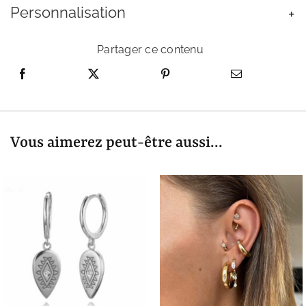
Personnalisation
Partager ce contenu
Vous aimerez peut-être aussi...