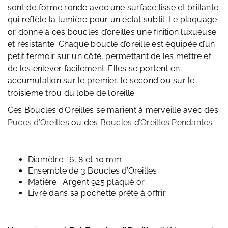
sont de forme ronde avec une surface lisse et brillante
qui reflète la lumière pour un éclat subtil. Le plaquage
or donne à ces boucles d’oreilles une finition luxueuse
et résistante. Chaque boucle d’oreille est équipée d’un
petit fermoir sur un côté, permettant de les mettre et
de les enlever facilement. Elles se portent en
accumulation sur le premier, le second ou sur le
troisième trou du lobe de l’oreille.
Ces Boucles d’Oreilles se marient à merveille avec des
Puces d’Oreilles
ou des
Boucles d’Oreilles Pendantes
Diamètre : 6, 8 et 10 mm
Ensemble de 3 Boucles d’Oreilles
Matière : Argent 925 plaqué or
Livré dans sa pochette prête à offrir