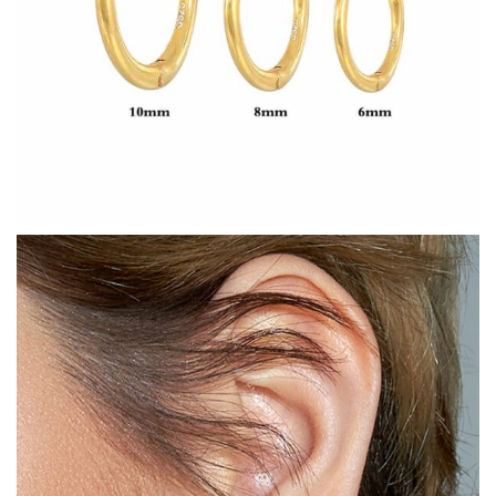
COLLECTIONS DE BIJOUX
Idées Cadeaux
NOUVEAUTES