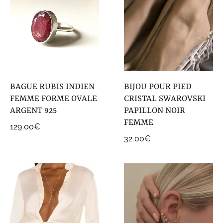
BAGUE RUBIS INDIEN
BIJOU POUR PIED
FEMME FORME OVALE
CRISTAL SWAROVSKI
ARGENT 925
PAPILLON NOIR
FEMME
129.00
€
32.00
€