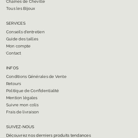
Chaines de Cheville
Tous les Bijoux
SERVICES
Conseils d’entretien
Guide des tailles
Mon compte
Contact
INFOS
Conditions Générales de Vente
Retours
Politique de Confidentialité
Mention légales
Suivre mon colis
Frais de livraison
SUIVEZ-NOUS
Découvrez nos derniers produits tendances