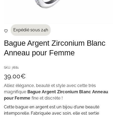
Expédié sous 24h
Bague Argent Zirconium Blanc
Anneau pour Femme
SKU:
7881
39.00
€
Alliez élégance, beauté et style avec cette très
magnifique
Bague Argent Zirconium Blanc Anneau
pour Femme
fine et discrète
!
Cette bague en argent est un bijou d’une beauté
intemporelle. Fabriquée avec soin, elle est sertie