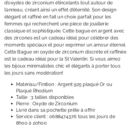
d’oxydes de zirconium étincelants tout autour de
l’anneau, créant ainsi un effet d’éternité. Son design
élégant et raffiné en fait un choix parfait pour les
femmes qui recherchent une pièce de joaillerie
classique et sophistiquée. Cette bague en argent avec
des zircones est un cadeau idéal pour célébrer des
moments spéciaux et pour exprimer un amour éternel.
Cette Bague en oxyde de zirconium discrète et raffinée
est le cadeau idéal pour la St Valentin. Si vous aimez
les bijoux minimalistes chic et élégants à porter tous
les jours sans modération!
Matériau/Finition : Argent 925 plaqué Or ou
Plaqué Rhodium
Taille : 3 tailles disponibles
Pierre : Oxyde de Zirconium
Livré dans sa pochette prête à offrir
Service client : 0688474376 tous les jours de
8h00 à 20h00