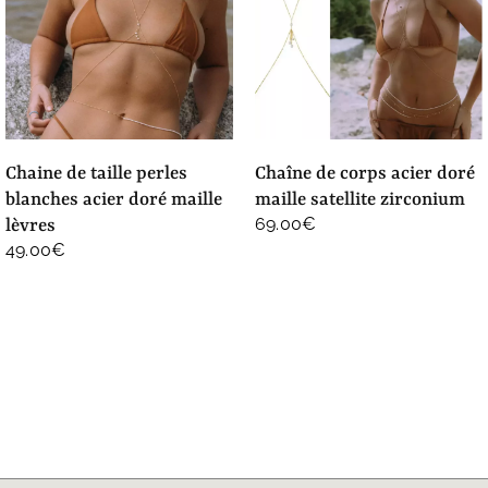
chaine de taille perles
chaîne de corps acier doré
blanches acier doré maille
maille satellite zirconium
69.00
€
lèvres
49.00
€