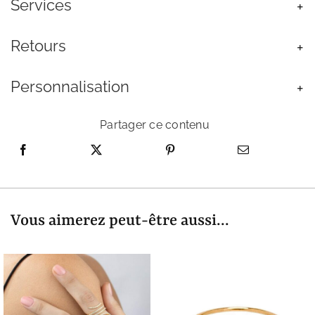
Services
Retours
Personnalisation
Partager ce contenu
Vous aimerez peut-être aussi...