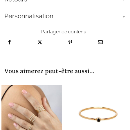
Personnalisation
Partager ce contenu
Vous aimerez peut-être aussi...