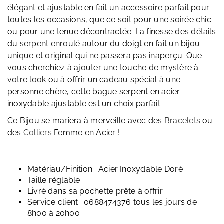
élégant et ajustable en fait un accessoire parfait pour
toutes les occasions, que ce soit pour une soirée chic
ou pour une tenue décontractée. La finesse des détails
du serpent enroulé autour du doigt en fait un bijou
unique et original qui ne passera pas inaperçu. Que
vous cherchiez à ajouter une touche de mystère à
votre look ou à offrir un cadeau spécial à une
personne chère, cette bague serpent en acier
inoxydable ajustable est un choix parfait.
Ce Bijou se mariera à merveille avec des
Bracelets
ou
des
Colliers
Femme en Acier !
Matériau/Finition : Acier Inoxydable Doré
Taille réglable
Livré dans sa pochette prête à offrir
Service client : 0688474376 tous les jours de
8h00 à 20h00