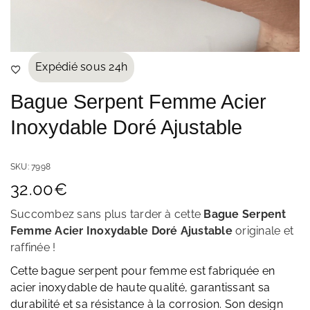
Expédié sous 24h
Bague Serpent Femme Acier
Inoxydable Doré Ajustable
SKU:
7998
32.00
€
Succombez sans plus tarder à cette
Bague Serpent
Femme Acier Inoxydable Doré Ajustable
originale et
raffinée
!
Cette bague serpent pour femme est fabriquée en
acier inoxydable de haute qualité, garantissant sa
durabilité et sa résistance à la corrosion. Son design