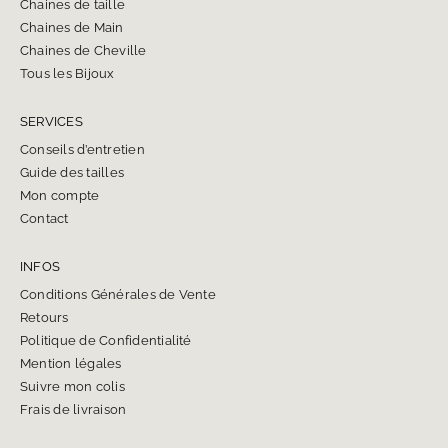
Chaines de taille
Chaines de Main
Chaines de Cheville
Tous les Bijoux
SERVICES
Conseils d’entretien
Guide des tailles
Mon compte
Contact
INFOS
Conditions Générales de Vente
Retours
Politique de Confidentialité
Mention légales
Suivre mon colis
Frais de livraison