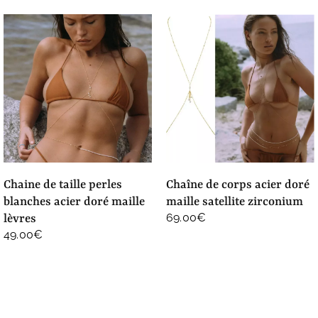
chaine de taille perles
chaîne de corps acier doré
blanches acier doré maille
maille satellite zirconium
69.00
€
lèvres
49.00
€