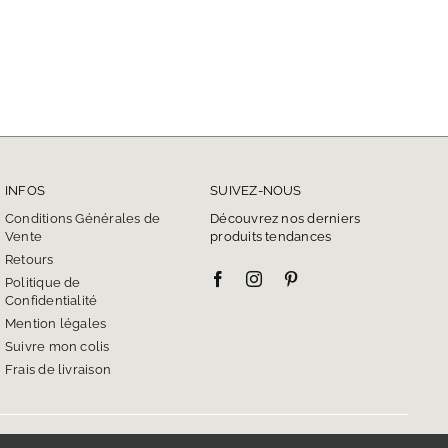
INFOS
SUIVEZ-NOUS
Conditions Générales de
Découvrez nos derniers
Vente
produits tendances
Retours
Politique de
Confidentialité
Mention légales
Suivre mon colis
Frais de livraison