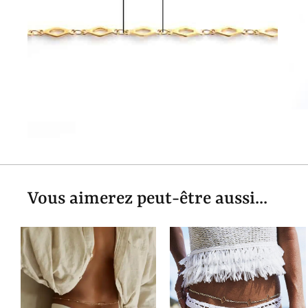
Vous aimerez peut-être aussi...